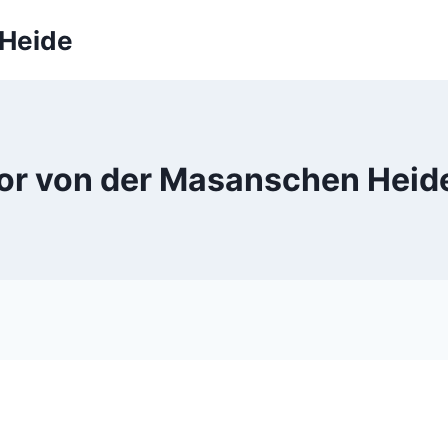
 Heide
or von der Masanschen Heide