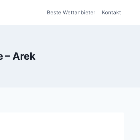
Beste Wettanbieter
Kontakt
 – Arek