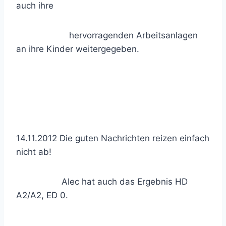
auch ihre
hervorragenden Arbeitsanlagen
an ihre Kinder weitergegeben.
14.11.2012 Die guten Nachrichten reizen einfach
nicht ab!
Alec hat auch das Ergebnis HD
A2/A2, ED 0.