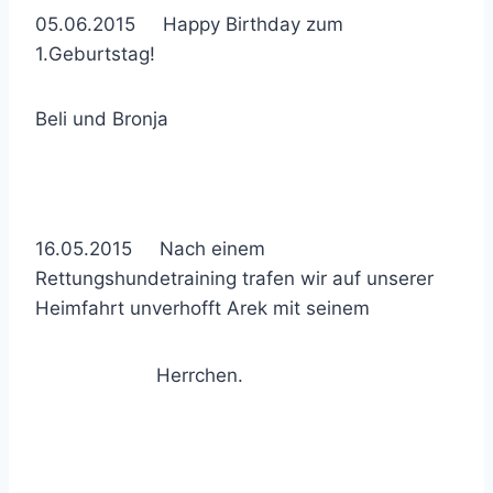
05.06.2015 Happy Birthday zum
1.Geburtstag!
Beli und Bronja
16.05.2015 Nach einem
Rettungshundetraining trafen wir auf unserer
Heimfahrt unverhofft Arek mit seinem
Herrchen.