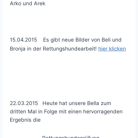
Arko und Arek
15.04.2015 Es gibt neue Bilder von Beli und
Bronja in der Rettungshundearbeit!
hier klicken
22.03.2015 Heute hat unsere Bella zum
dritten Mal in Folge mit einen hervorragenden
Ergebnis die