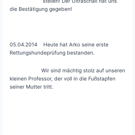
stellen! Der Ultraschall hat uns
die Bestätigung gegeben!
05.04.2014 Heute hat Arko seine erste
Rettungshundeprüfung bestanden.
Wir sind mächtig stolz auf unseren
kleinen Professor, der voll in die Fußstapfen
seiner Mutter tritt.