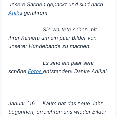
unsere Sachen gepackt und sind nach
Anika
gefahren!
Sie wartete schon mit
ihrer Kamera um ein paar Bilder von
unserer Hundebande zu machen.
Es sind ein paar sehr
schöne
Fotos
entstanden! Danke Anika!
Januar ´16 Kaum hat das neue Jahr
begonnen, erreichten uns wieder Bilder