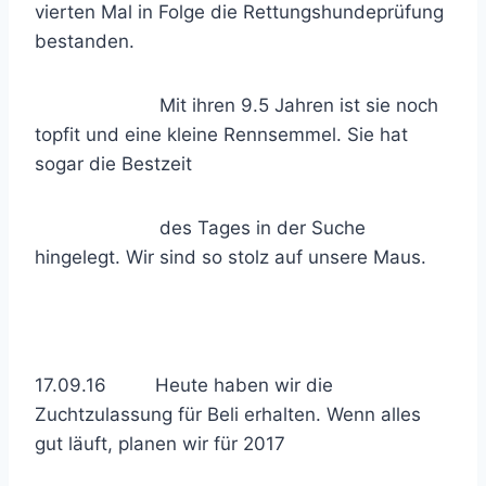
vierten Mal in Folge die Rettungshundeprüfung
bestanden.
Mit ihren 9.5 Jahren ist sie noch
topfit und eine kleine Rennsemmel. Sie hat
sogar die Bestzeit
des Tages in der Suche
hingelegt. Wir sind so stolz auf unsere Maus.
17.09.16 Heute haben wir die
Zuchtzulassung für Beli erhalten. Wenn alles
gut läuft, planen wir für 2017