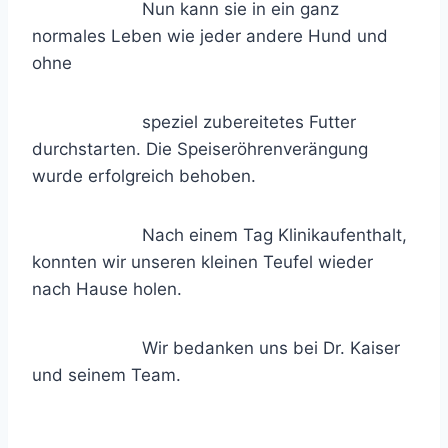
Nun kann sie in ein ganz
normales Leben wie jeder andere Hund und
ohne
speziel zubereitetes Futter
durchstarten. Die Speiseröhrenverängung
wurde erfolgreich behoben.
Nach einem Tag Klinikaufenthalt,
konnten wir unseren kleinen Teufel wieder
nach Hause holen.
Wir bedanken uns bei Dr. Kaiser
und seinem Team.