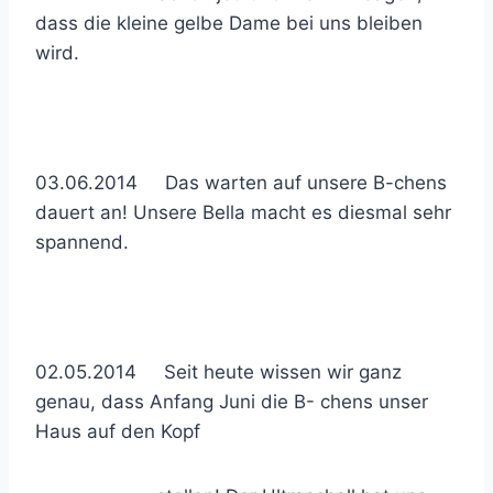
dass die kleine gelbe Dame bei uns bleiben
wird.
03.06.2014 Das warten auf unsere B-chens
dauert an! Unsere Bella macht es diesmal sehr
spannend.
02.05.2014 Seit heute wissen wir ganz
genau, dass Anfang Juni die B- chens unser
Haus auf den Kopf