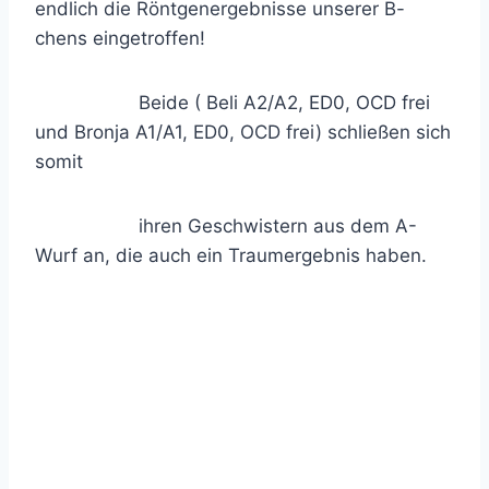
endlich die Röntgenergebnisse unserer B-
chens eingetroffen!
Beide ( Beli A2/A2, ED0, OCD frei
und Bronja A1/A1, ED0, OCD frei) schließen sich
somit
ihren Geschwistern aus dem A-
Wurf an, die auch ein Traumergebnis haben.