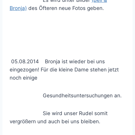
Es wird unter Bilder
(Beli
&
Bronja)
des Öfteren neue Fotos geben.
05.08.2014 Bronja ist wieder bei uns
eingezogen! Für die kleine Dame stehen jetzt
noch einige
Gesundheitsuntersuchungen an.
Sie wird unser Rudel somit
vergrößern und auch bei uns bleiben.