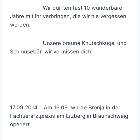
Wir durften fast 10 wunderbare
Jahre mit ihr verbringen, die wir nie vergessen
werden.
Unsere braune Knutschkugel und
Schmusebär, wir vermissen dich!
17.09.2014 Am 16.09. wurde Bronja in der
Fachtierarztpraxis am Erzberg in Braunschweig
operiert.