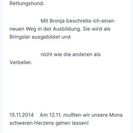
Rettungshund.
Mit Bronja beschreite ich einen
neuen Weg in der Ausbildung. Sie wird als
Bringsler ausgebildet und
nicht wie die anderen als
Verbeller.
15.11.2014 Am 12.11. mußten wir unsere Mona
schweren Herzens gehen lassen!