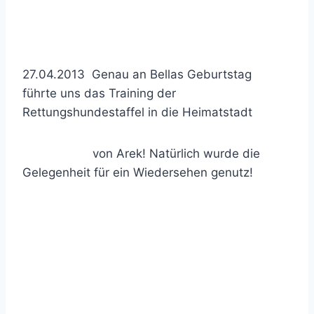
27.04.2013 Genau an Bellas Geburtstag
führte uns das Training der
Rettungshundestaffel in die Heimatstadt
von Arek! Natürlich wurde die
Gelegenheit für ein Wiedersehen genutz!