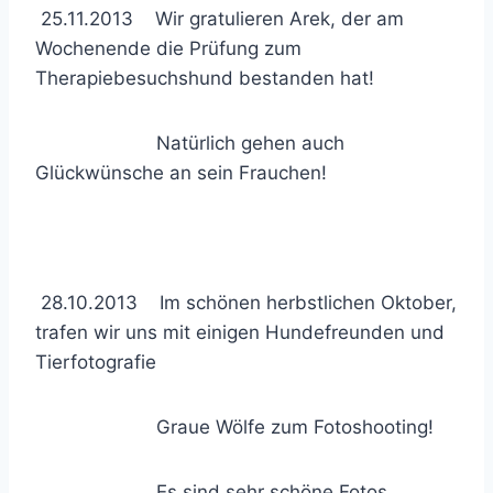
25.11.2013 Wir gratulieren Arek, der am
Wochenende die Prüfung zum
Therapiebesuchshund bestanden hat!
Natürlich gehen auch
Glückwünsche an sein Frauchen!
28.10.2013 Im schönen herbstlichen Oktober,
trafen wir uns mit einigen Hundefreunden und
Tierfotografie
Graue Wölfe zum Fotoshooting!
Es sind sehr schöne Fotos