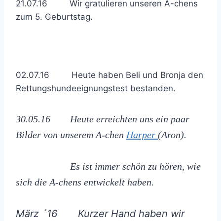
21.07.16 Wir gratulieren unseren A-chens
zum 5. Geburtstag.
02.07.16 Heute haben Beli und Bronja den
Rettungshundeeignungstest bestanden.
30.05.16 Heute erreichten uns ein paar
Bilder von unserem A-chen
Harper
(Aron).
Es ist immer schön zu hören, wie
sich die A-chens entwickelt haben.
März ´16 Kurzer Hand haben wir