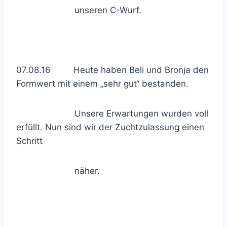
unseren C-Wurf.
07.08.16 Heute haben Beli und Bronja den
Formwert mit einem „sehr gut“ bestanden.
Unsere Erwartungen wurden voll
erfüllt. Nun sind wir der Zuchtzulassung einen
Schritt
näher.