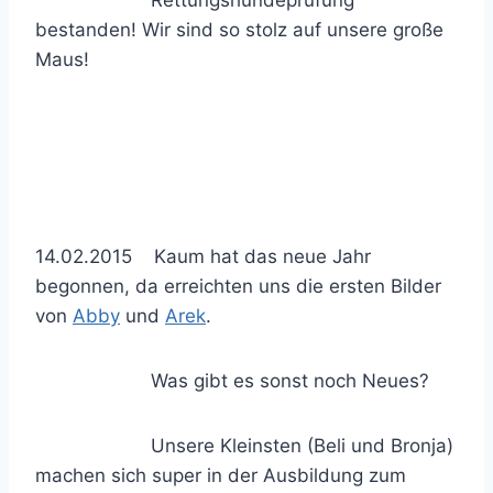
Rettungshundeprüfung
bestanden! Wir sind so stolz auf unsere große
Maus!
14.02.2015 Kaum hat das neue Jahr
begonnen, da erreichten uns die ersten Bilder
von
Abby
und
Arek
.
Was gibt es sonst noch Neues?
Unsere Kleinsten (Beli und Bronja)
machen sich super in der Ausbildung zum