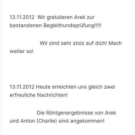
13.11.2012 Wir gratulieren Arek zur
bestandenen Begleithundeprüfung!!!!!
Wir sind sehr stolz auf dich! Mach
weiter so!
13.11.2012 Heute erreichten uns gleich zwei
erfreuliche Nachrichten!
Die Röntgenergebnisse von Arek
und Anton (Charlie) sind angekommen!