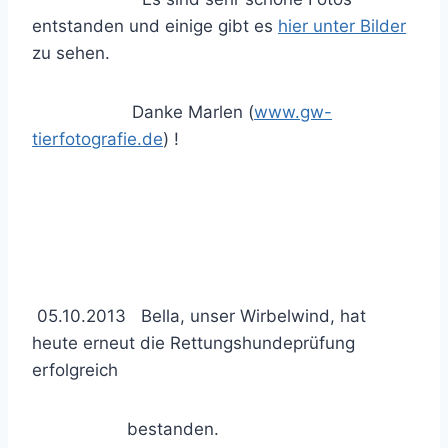
entstanden und einige gibt es
hier unter Bilder
zu sehen.
Danke Marlen (
www.gw-
tierfotografie.de
) !
05.10.2013 Bella, unser Wirbelwind, hat
heute erneut die Rettungshundeprüfung
erfolgreich
bestanden.