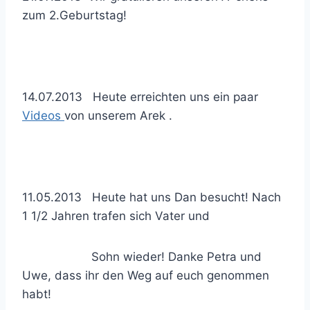
zum 2.Geburtstag!
14.07.2013 Heute erreichten uns ein paar
Videos
von unserem Arek .
11.05.2013 Heute hat uns Dan besucht! Nach
1 1/2 Jahren trafen sich Vater und
Sohn wieder! Danke Petra und
Uwe, dass ihr den Weg auf euch genommen
habt!