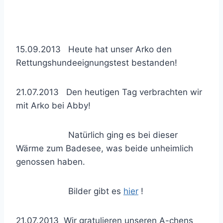
15.09.2013 Heute hat unser Arko den
Rettungshundeeignungstest bestanden!
21.07.2013 Den heutigen Tag verbrachten wir
mit Arko bei Abby!
Natürlich ging es bei dieser
Wärme zum Badesee, was beide unheimlich
genossen haben.
Bilder gibt es
hier
!
21.07.2013 Wir gratulieren unseren A-chens