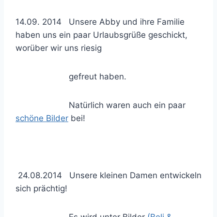
14.09. 2014 Unsere Abby und ihre Familie
haben uns ein paar Urlaubsgrüße geschickt,
worüber wir uns riesig
gefreut haben.
Natürlich waren auch ein paar
schöne Bilder
bei!
24.08.2014 Unsere kleinen Damen entwickeln
sich prächtig!