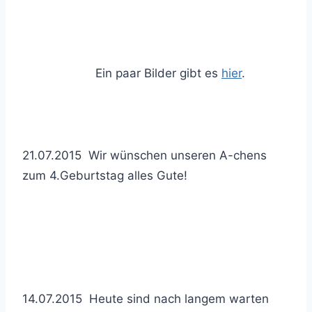
Ein paar Bilder gibt es
hier
.
21.07.2015 Wir wünschen unseren A-chens
zum 4.Geburtstag alles Gute!
14.07.2015 Heute sind nach langem warten