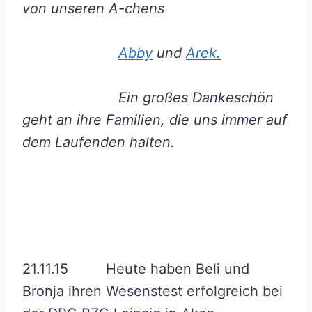
von unseren A-chens
Abby
und
Arek.
Ein großes Dankeschön
geht an ihre Familien, die uns immer auf
dem Laufenden halten.
21.11.15 Heute haben Beli und
Bronja ihren Wesenstest erfolgreich bei