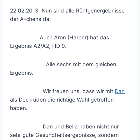
22.02.2013 Nun sind alle Röntgenergebnisse
der A-chens da!
Auch Aron (Harper) hat das
Ergebnis A2/A2, HD 0.
Alle sechs mit dem gleichen
Ergebnis.
Wir freuen uns, dass wir mit
Dan
als Deckrüden die richtige Wahl getroffen
haben.
Dan und Bella haben nicht nur
sehr gute Gesundheitsergebnisse, sondern