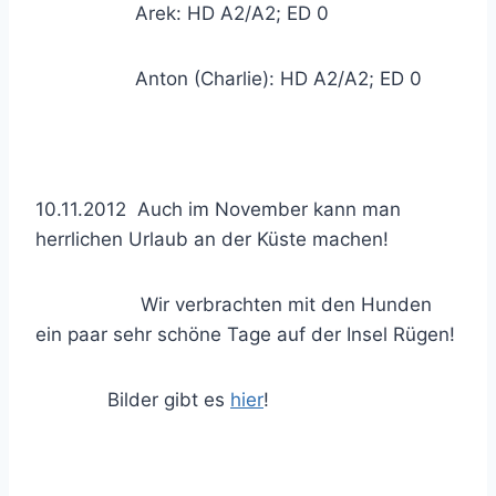
Arek: HD A2/A2; ED 0
Anton (Charlie): HD A2/A2; ED 0
10.11.2012 Auch im November kann man
herrlichen Urlaub an der Küste machen!
Wir verbrachten mit den Hunden
ein paar sehr schöne Tage auf der Insel Rügen!
Bilder gibt es
hier
!