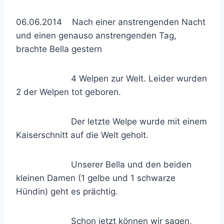
06.06.2014 Nach einer anstrengenden Nacht
und einen genauso anstrengenden Tag,
brachte Bella gestern
4 Welpen zur Welt. Leider wurden
2 der Welpen tot geboren.
Der letzte Welpe wurde mit einem
Kaiserschnitt auf die Welt geholt.
Unserer Bella und den beiden
kleinen Damen (1 gelbe und 1 schwarze
Hündin) geht es prächtig.
Schon jetzt können wir sagen,