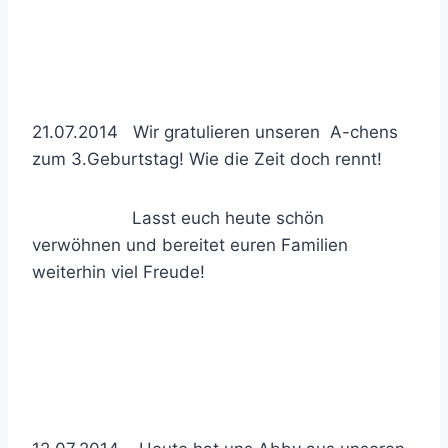
21.07.2014 Wir gratulieren unseren A-chens
zum 3.Geburtstag! Wie die Zeit doch rennt!
Lasst euch heute schön
verwöhnen und bereitet euren Familien
weiterhin viel Freude!